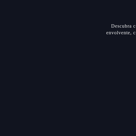
Descubra c
envolvente, c