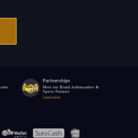
Partnerships
 some
Meet our Brand Ambassadors &
Sports Partners
Learnt more