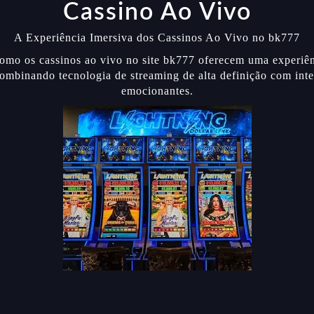
Cassino Ao Vivo
A Experiência Imersiva dos Cassinos Ao Vivo no bk777
omo os cassinos ao vivo no site bk777 oferecem uma experiên
ombinando tecnologia de streaming de alta definição com inte
emocionantes.