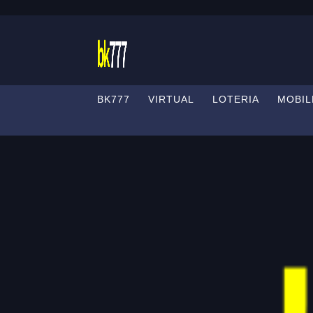
BK777
VIRTUAL
LOTERIA
MOBIL