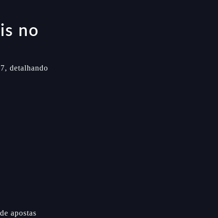
is no
77, detalhando
 de apostas