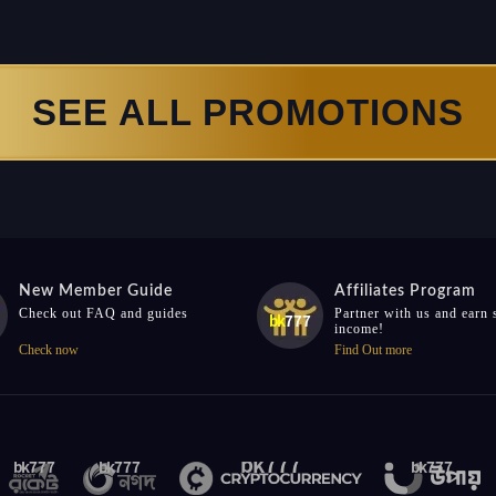
SEE ALL PROMOTIONS
New Member Guide
Affiliates Program
Check out FAQ and guides
Partner with us and earn
income!
Check now
Find Out more