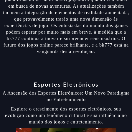
em busca de novas aventuras. As atualizações também
incluem a integração de elementos de realidade aumentada,
que provavelmente trarão uma nova dimensão às
experiências de jogo. Os entusiastas do mundo dos games
podem esperar por muito mais em breve, à medida que a
bk777 continua a inovar e surpreender seus usuários. O
futuro dos jogos online parece brilhante, e a bk777 está na
vanguarda desta revolução.
Esportes Eletrônicos
A Ascensão dos Esportes Eletrônicos: Um Novo Paradigma
no Entretenimento
Explore o crescimento dos esportes eletrônicos, sua
evolução como um fenômeno cultural e sua influência no
mundo dos jogos e entretenimento.