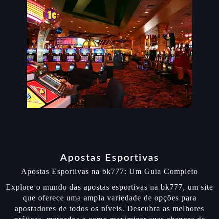
Apostas Esportivas
Apostas Esportivas na bk777: Um Guia Completo
Explore o mundo das apostas esportivas na bk777, um site
que oferece uma ampla variedade de opções para
apostadores de todos os níveis. Descubra as melhores