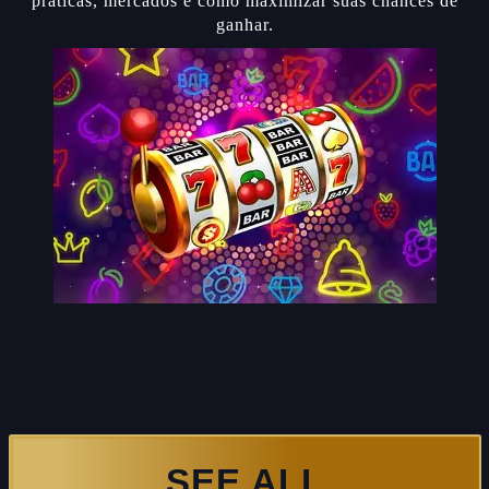
práticas, mercados e como maximizar suas chances de
ganhar.
SEE ALL