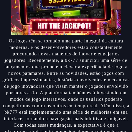
Os jogos têm se tornado uma parte integral da cultura
moderna, e os desenvolvedores estão constantemente
procurando novas maneiras de inovar e engajar os
jogadores. Recentemente, a bk777 anunciou uma série de
lançamentos que prometem elevar a experiência de jogo a
novos patamares. Entre as novidades, estão jogos com
gráficos impressionantes, histórias envolventes e mecânicas
de jogo inovadoras que visam manter o jogador envolvido
por horas a fio. A plataforma também está investindo em
modos de jogo interativos, onde os usuários poderão
competir uns contra os outros em tempo real. Além disso, a
bk777 está implementando uma série de melhorias em sua
interface, tornando a navegação mais intuitiva e amigável.
Com todas essas mudanças, a expectativa é que a
plataforma atraia tanto novos jogadores quanto veteranos