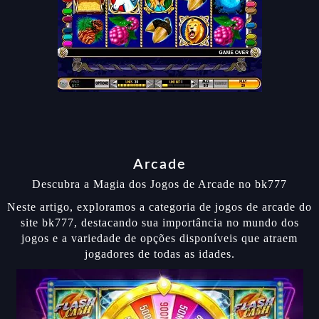
Arcade
Descubra a Magia dos Jogos de Arcade no bk777
Neste artigo, exploramos a categoria de jogos de arcade do
site bk777, destacando sua importância no mundo dos
jogos e a variedade de opções disponíveis que atraem
jogadores de todas as idades.