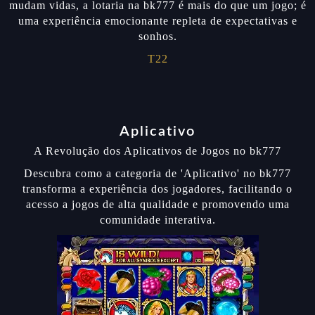
mudam vidas, a lotaria na bk777 é mais do que um jogo; é
uma experiência emocionante repleta de expectativas e
sonhos.
T22
Aplicativo
A Revolução dos Aplicativos de Jogos no bk777
Descubra como a categoria de 'Aplicativo' no bk777
transforma a experiência dos jogadores, facilitando o
acesso a jogos de alta qualidade e promovendo uma
comunidade interativa.