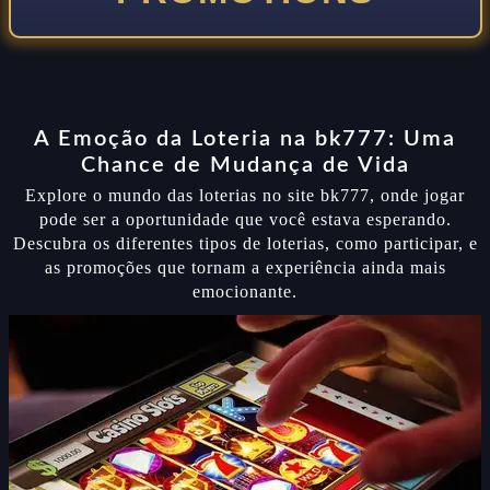
A Emoção da Loteria na bk777: Uma
Chance de Mudança de Vida
Explore o mundo das loterias no site bk777, onde jogar
pode ser a oportunidade que você estava esperando.
Descubra os diferentes tipos de loterias, como participar, e
as promoções que tornam a experiência ainda mais
emocionante.