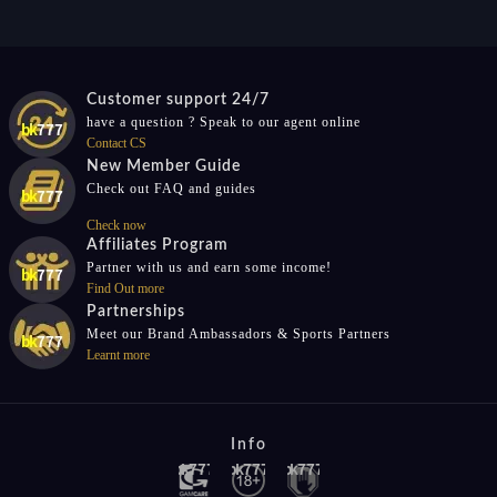
Customer support 24/7
have a question ? Speak to our agent online
Contact CS
New Member Guide
Check out FAQ and guides
Check now
Affiliates Program
Partner with us and earn some income!
Find Out more
Partnerships
Meet our Brand Ambassadors & Sports Partners
Learnt more
Info