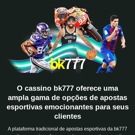
O cassino bk777 oferece uma
ampla gama de opções de apostas
esportivas emocionantes para seus
clientes
A plataforma tradicional de apostas esportivas da bk777