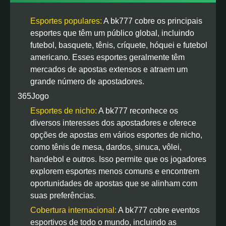
Esportes populares:
A bk777 cobre os principais
esportes que têm um público global, incluindo
futebol, basquete, tênis, críquete, hóquei e futebol
americano. Esses esportes geralmente têm
mercados de apostas extensos e atraem um
grande número de apostadores.
365Jogo
Esportes de nicho:
A bk777 reconhece os
diversos interesses dos apostadores e oferece
opções de apostas em vários esportes de nicho,
como tênis de mesa, dardos, sinuca, vôlei,
handebol e outros. Isso permite que os jogadores
explorem esportes menos comuns e encontrem
oportunidades de apostas que se alinham com
suas preferências.
Cobertura internacional:
A bk777 cobre eventos
esportivos de todo o mundo, incluindo as