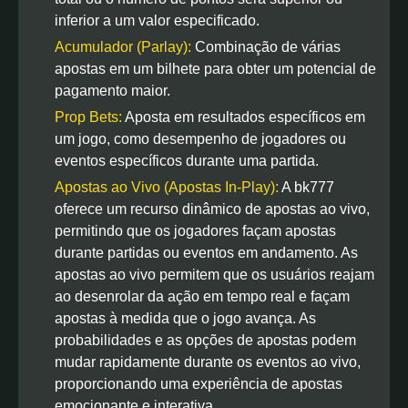
inferior a um valor especificado.
Acumulador (Parlay):
Combinação de várias
apostas em um bilhete para obter um potencial de
pagamento maior.
Prop Bets:
Aposta em resultados específicos em
um jogo, como desempenho de jogadores ou
eventos específicos durante uma partida.
Apostas ao Vivo (Apostas In-Play):
A bk777
oferece um recurso dinâmico de apostas ao vivo,
permitindo que os jogadores façam apostas
durante partidas ou eventos em andamento. As
apostas ao vivo permitem que os usuários reajam
ao desenrolar da ação em tempo real e façam
apostas à medida que o jogo avança. As
probabilidades e as opções de apostas podem
mudar rapidamente durante os eventos ao vivo,
proporcionando uma experiência de apostas
emocionante e interativa.