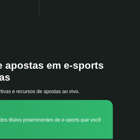
 apostas em e-sports
as
ivas e recursos de apostas ao vivo.
os títulos proeminentes de e-sports que você