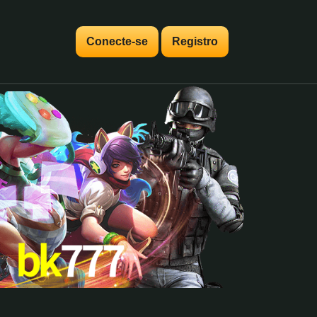
Conecte-se
Registro