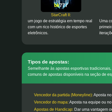
StarCraft II:
um jogo de estratégia em tempo real
Uma co
com um rico histórico de esportes
primei
eletrônicos.
iteraçõ
Tipos de apostas:
Semelhante às apostas esportivas tradicionais,
comuns de apostas disponíveis na seção de es
Vencedor da partida (Moneyline):
Aposta no 
Vencedor do mapa:
Aposta na equipe ou no
Apostas de Handicap:
Dar uma vantagem ou