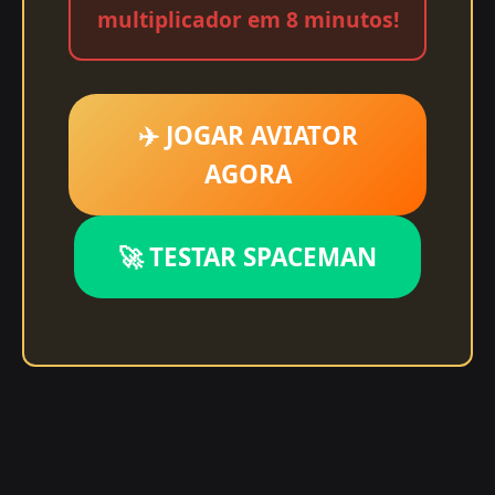
multiplicador em 8 minutos!
✈️ JOGAR AVIATOR
AGORA
🚀 TESTAR SPACEMAN