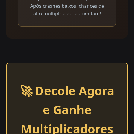
Após crashes baixos, chances de
alto multiplicador aumentam!
🚀 Decole Agora
e Ganhe
Multiplicadores