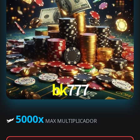
5000x
🛩️
MAX MULTIPLICADOR